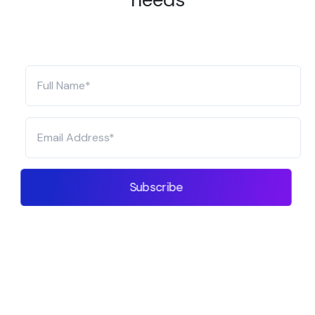
Subscribe