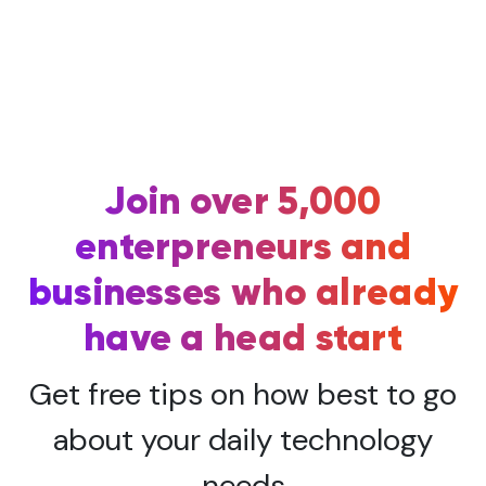
Join over 5,000
enterpreneurs and
businesses who already
have a head start
Get free tips on how best to go
about your daily technology
needs