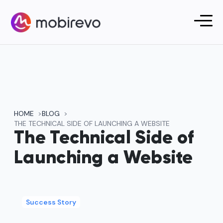
HOME
BLOG
THE TECHNICAL SIDE OF LAUNCHING A WEBSITE
The Technical Side of
Launching a Website
Success Story