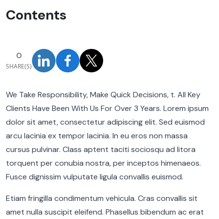
Contents
0
SHARE(S)
We Take Responsibility, Make Quick Decisions, t. All Key
Clients Have Been With Us For Over 3 Years. Lorem ipsum
dolor sit amet, consectetur adipiscing elit. Sed euismod
arcu lacinia ex tempor lacinia. In eu eros non massa
cursus pulvinar. Class aptent taciti sociosqu ad litora
torquent per conubia nostra, per inceptos himenaeos.
Fusce dignissim vulputate ligula convallis euismod.
Etiam fringilla condimentum vehicula. Cras convallis sit
amet nulla suscipit eleifend. Phasellus bibendum ac erat